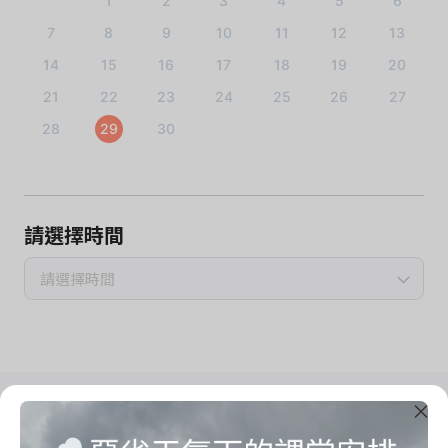
1
2
3
4
5
6
7
8
9
10
11
12
13
14
15
16
17
18
19
20
21
22
23
24
25
26
27
28
29
30
請選擇時間
請選擇時間
Imrama Yoga Studio
把心思留給自己