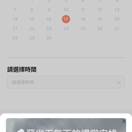
1
2
3
4
5
6
7
8
9
10
11
12
13
14
15
16
17
18
19
20
21
22
23
24
25
26
27
28
29
30
請選擇時間
請選擇時間
Imrama Yoga Studio
把心思留給自己