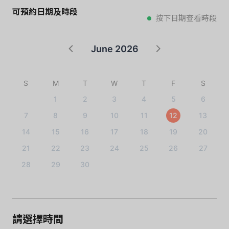
可預約日期及時段
按下日期查看時段
June 2026
S
M
T
W
T
F
S
1
2
3
4
5
6
7
8
9
10
11
12
13
14
15
16
17
18
19
20
21
22
23
24
25
26
27
28
29
30
請選擇時間