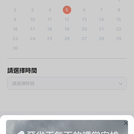
1
2
3
4
5
6
7
8
9
10
11
12
13
14
15
16
17
18
19
20
21
22
23
24
25
26
27
28
29
30
請選擇時間
請選擇時間
Imrama Yoga Studio
把心思留給自己