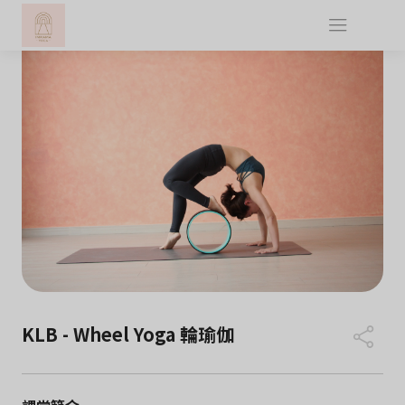
KLB - Wheel Yoga 輪瑜伽